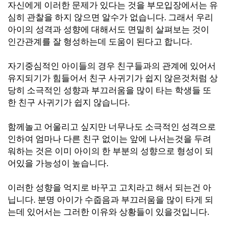
자신에게 이러한 문제가 있다는 것을 부모입장에서는 유
심히 관찰을 하지 않으면 알수가 없습니다. 그래서 우리
아이의 성격과 성향에 대해서도 면밀히 살펴보는 것이
인간관계를 잘 형성하는데 도움이 된다고 합니다.
자기중심적인 아이들의 경우 친구들과의 관계에 있어서
유지되기가 힘들어서 친구 사귀기가 쉽지 않은것처럼 상
당히 소극적인 성향과 부끄러움을 많이 타는 학생들 또
한 친구 사귀기가 쉽지 않습니다.
함께놀고 어울리고 싶지만 너무나도 소극적인 성격으로
인하여 엄마나 다른 친구 없이는 앞에 나서는것을 두려
워하는 것은 이미 아이의 한 부분의 성향으로 형성이 되
어있을 가능성이 높습니다.
이러한 성향을 억지로 바꾸고 고치라고 해서 되는건 아
닙니다. 분명 아이가 수줍음과 부끄러움을 많이 타게 되
는데 있어서는 그러한 이유와 상황들이 있을것입니다.