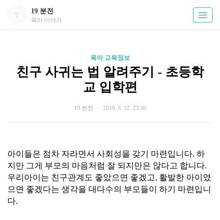
19 분전
육아 이야기
육아 교육정보
친구 사귀는 법 알려주기 - 초등학
교 입학편
19 분전
2019. 6. 12. 23:30
아이들은 점차 자라면서 사회성을 갖기 마련입니다. 하
지만 그게 부모의 마음처럼 잘 되지만은 않다고 합니다.
우리아이는 친구
관계도 좋았으면 좋겠고, 활발한 아이였
으면 좋겠다는 생각을 대다수의 부모들이 하기 마련입니
다.