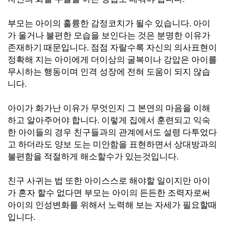
부모는 아이의 훌륭한 감정코치가 될수 있습니다. 아이
가 울거나 불편한 모습을 보인다는 것은 분명한 이유가
존재하기 때문입니다. 점점 자랄수록 자신의 의사표현이
정확해 지는 아이에게 더이상의 굴복이나 강압은 아이를
무시하는 행동이며 인격 성장에 전혀 도움이 되지 않습
니다.
아이가 화가난 이유가 무엇인지 그 본연의 마음을 이해
하고 알아주어야 합니다. 이렇게 집에서 훈련되고 익숙
한 아이들의
경우
친구들과의 관계에서도 설령 다투었다
고 하더라도 양보 도는 미안함을 표현하면서 상대방과의
불편함을 적절하게 해소할수가
있는것입니다.
친구 사귀는 법 또한 아이스스로 해야할 일이지만 아이
가 혼자 할수 없다면 부모는 아이의 든든한 조력자로써
아이의 인성변화를 위해서 노력해 보는 자세가 필요할때
입니다.