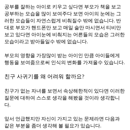
공부를 잘하는 아이로 키우고 싶다면 부모가 책을 보고
공부하는 모습을 많이 보여주다 보면 아이의 눈에는 그
러한 모습들이 자연스럽게 비춰질수 밖에 없습니다. 반
대로 부모가 핸드폰만 보고 매일 술만 마시면서 티비만
보고 있다면 아이눈에 비춰지는 어른들의 모습은 그러한
모습이라고 받아들일수 밖에 없습니다.
부모의 영향을 가장많이 받는 아이인 만큼 아이들에게
행동을 보여줌으로써 인식의 변화를 가져올수 있습니다.
친구 사귀기를 왜 어려워 할까요?
친구가 없는
자녀를 보면서 속상해한적이 있다면 이러한
질문에 대하여 스스로 생각을 해봤을 것이라 생각합니
다.
앞서 언급했지만 자신이 가지고 있는 문제라면 다음과
같은 부분을 좀더 생각해 볼 필요가 있습니다.