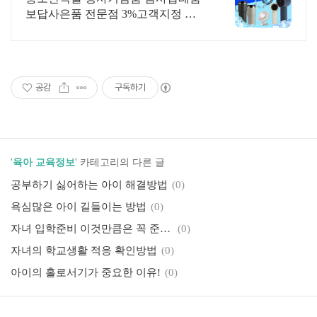
보답사은품 전문점 3%고객지정 사
은품 또는 캐시백
공감
구독하기
'
육아 교육정보
' 카테고리의 다른 글
공부하기 싫어하는 아이 해결방법
(0)
욕심많은 아이 길들이는 방법
(0)
자녀 입학준비 이것만큼은 꼭 준비하자 -초등학교
(0)
자녀의 학교생활 적응 확인방법
(0)
아이의 홀로서기가 중요한 이유!
(0)