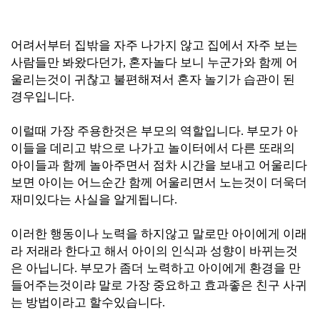
어려서부터 집밖을 자주 나가지 않고 집에서 자주 보는
사람들만 봐왔다던가, 혼자놀다 보니 누군가와 함께 어
울리는것이 귀찮고 불편해져서 혼자 놀기가 습관이 된
경우입니다.
이럴때 가장 주용한것은 부모의 역할입니다. 부모가 아
이들을 데리고 밖으로 나가고 놀이터에서 다른 또래의
아이들과 함께 놀아주면서 점차 시간을 보내고 어울리다
보면 아이는 어느순간 함께 어울리면서 노는것이 더욱더
재미있다는 사실을 알게됩니다.
이러한 행동이나 노력을 하지않고 말로만 아이에게 이래
라 저래라 한다고 해서 아이의 인식과 성향이 바뀌는것
은 아닙니다. 부모가 좀더 노력하고 아이에게 환경을 만
들어주는것이랴 말로 가장 중요하고 효과좋은 친구 사귀
는 방법이라고 할수있습니다.