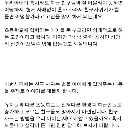
우리아이가 혹시라도 학급 친구들과 잘 어울리지 못하면
어떻하지. 형제 자매없이 혼자 자라서 친구사귀기가 힘
들면 어떻할까라고 고민을 많이 하게 되는데요.
초등학교에 입학하는 아이들 둔 부모라면 의례적으로 하
는 고민이라고 합니다. 하지만 막상 상황에 처하면 상당
히 신경이 쓰일수 밖에 없는것도 사실입니다.
이번시간에는 친구 사귀는 법을 아이에게 알려주는 내용
을 주제로 이야기를 해볼까 합니다.
유치원과
다른 초등학교는 전혀다른 환경과 학급인원도
증가하고 모르는 친구들도 많아지기 마련입니다. 친구
사귀는 방법을 우리 아이는 제대로 알고 있을까요? 혹시
모른다고 생각이 든다면 한번 참고해 보시기 바랍니다.