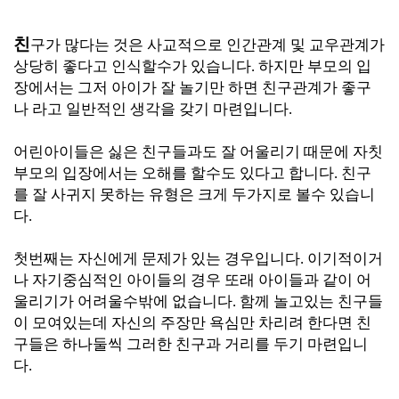
친
구가 많다는 것은 사교적으로 인간관계 및 교우
관계가
상당히 좋다고 인식할수가 있습니
다.
하지만 부모의 입
장에서는 그저 아이가 잘 놀기만 하면 친구관계가 좋구
나 라고 일반적인 생각을 갖기 마련입니다.
어린아이들은 싫은 친구들과도 잘 어울리기 때문에 자칫
부모의 입장에서는 오해를 할수도 있다고 합니다. 친구
를 잘 사귀지 못하는 유형은 크게 두가지로 볼수 있습니
다.
첫번째는 자신에게 문제가 있는 경우입니다. 이기적이거
나 자기중심적인 아이들의 경우 또래 아이들과 같이 어
울리기가 어려울수밖에 없습니다. 함께 놀고있는 친구들
이 모여있는데 자신의 주장만 욕심만 차리려 한다면 친
구들은 하나둘씩 그러한 친구과 거리를 두기 마련입니
다.