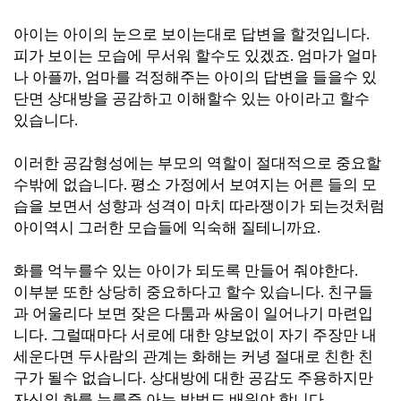
아이는 아이의 눈으로 보이는대로 답변을 할것입니다.
피가 보이는 모습에 무서워 할수도 있겠죠. 엄마가 얼마
나 아플까, 엄마를 걱정해주는 아이의 답변을 들을수 있
단면 상대방을 공감하고 이해할수 있는 아이라고 할수
있습니다.
이러한 공감형성에는 부모의 역할이 절대적으로 중요할
수밖에 없습니다. 평소 가정에서 보여지는 어른 들의 모
습을 보면서 성향과 성격이 마치 따라쟁이가 되는것처럼
아이역시 그러한 모습들에 익숙해 질테니까요.
화를 억누를수 있는 아이가 되도록 만들어 줘야한다.
이부분 또한 상당히 중요하다고 할수 있습니다. 친구들
과 어울리다 보면 잦은 다툼과 싸움이 일어나기 마련입
니다. 그럴때마다 서로에 대한 양보없이 자기 주장만 내
세운다면 두사람의 관계는 화해는 커녕 절대로 친한 친
구가 될수 없습니다. 상대방에 대한 공감도 주용하지만
자신의 화를 누를즐 아는 방법도 배워야 합니다.