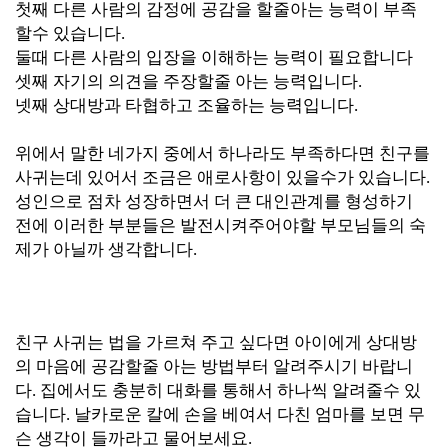
첫째 다른 사람의 감정에 공감을 할줄아는 능력이 부족
할수 있습니다.
둘때 다른 사람의 입장을 이해하는 능력이 필요합니다
셋째 자기의 의견을 주장할줄 아는 능력입니다.
넷째 상대방과 타협하고 조율하는 능력입니다.
위에서 말한 네가지 중에서 하나라도 부족하다면 친구를
사귀는데 있어서 조금은 애로사항이 있을수가
있습니다.
성인으로 점차 성장하면서 더 큰 대인관계를 형성하기
전에 이러한 부분들은 발전시켜주어야할 부모님들의 숙
제가 아닐까 생각합니다.
친구 사귀는 법을 가르쳐 주고 싶다면 아이에게 상대방
의 마음에 공감할줄 아는 방법부터 알려주시기 바랍니
다. 집에서도 충분히 대화를 통해서 하나씩 알려줄수 있
습니다. 날카로운 칼에 손을 베여서 다친 엄마를 보면 무
슨 생각이 들까라고 물어보세요.