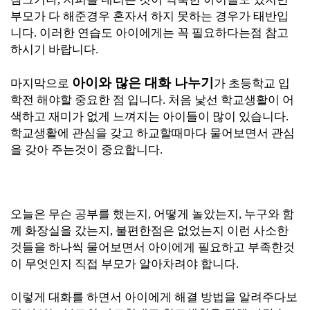
부모가 다 해준경우 혼자서 하지 못하는 경우가 태반입
니다. 이러한 연습도 아이에게는 꼭 필요하다는점 참고
하시기 바랍니다.
아이와 많은 대화 나누기
마지막으로
가 초등학교 입
학전 해야할 중요한 점 입니다. 처음 낯선 학교생활이 어
색하고 재미가 없게 느껴지는 아이들이 많이 있습니다.
학교생활에 관심을 갖고 하교할때마다 물어보면서 관심
을 갖아 주는것이 중요합니다.
오늘은 무슨 공부를 했는지, 어떻게 놀았는지, 누구와 함
께 화장실을 갔는지, 불편한점은 없었는지 이런 사소한
것들을 하나씩 물어보면서 아이에게 필요하고 부족한것
이 무엇인지 직접 부모가 알아차려야 합니다.
이렇게 대화를 하면서 아이에게 해결 방법을 알려주다보