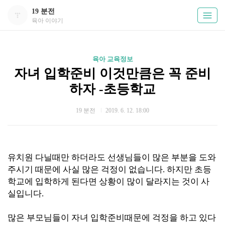
19 분전
육아 이야기
육아 교육정보
자녀 입학준비 이것만큼은 꼭 준비
하자 -초등학교
19 분전
2019. 6. 12. 18:00
유치원 다닐때만 하더라도 선생님들이 많은 부분을 도와
주시기 때문에 사실 많은 걱정이 없습니다. 하지만 초등
학교에 입학하게 된다면 상황이 많이 달라지는 것이 사
실입니다.
많은 부모님들이 자녀 입학준비때문에 걱정을 하고 있다