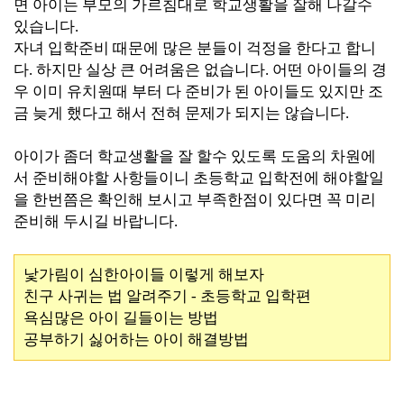
면 아이는 부모의 가르침대로 학교생활을 잘해 나갈수
있습니다.
자녀 입학준비 때문에 많은 분들이 걱정을 한다고
합니
다. 하지만 실상 큰 어려움은 없습니다. 어떤 아이들의 경
우 이미 유치원때 부터 다 준비가 된 아이들도 있지만 조
금 늦게 했다고 해서 전혀 문제가 되지는
않습니다.
아이가 좀더 학교생활을 잘 할수 있도록 도움의 차원에
서 준비해야할 사항들이니 초등학교 입학전에 해야할일
을 한번쯤은 확인해 보시고 부족한점이 있다면 꼭 미리
준비해 두시길 바랍니다.
낯가림이 심한아이들 이렇게 해보자
친구 사귀는 법 알려주기 - 초등학교 입학편
욕심많은 아이 길들이는 방법
공부하기 싫어하는 아이 해결방법