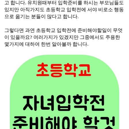
고 합니다. 유치원때부터 입학준비를 하시는 부모님들도
있지만 아직가지도 초등학교 입학전에 서야 비로소 행동
으로 옮기는 분들이 많다고 합니다.
그렇다면 과연 초등학교 입학전에 준비해야할일이 무엇
이 있을까요? 여러가지가 있겠지만 그중에서도 주용한
몇가지에 대하여 한번 알아볼까 합니다.