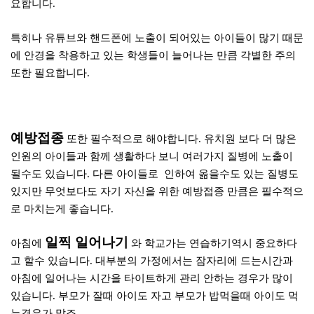
요합니다.
특히나 유튜브와 핸드폰에 노출이 되어있는 아이들이 많기 때문
에 안경을 착용하고 있는 학생들이 늘어나는 만큼 각별한 주의
또한 필요합니다.
예방접종
또한 필수적으로 해야합니다. 유치원 보다 더 많은
인원의 아이들과 함께 생활하다 보니 여러가지 질병에 노출이
될수도 있습니다. 다른 아이들로 인하여 옮을수도 있는 질병도
있지만 무엇보다도 자기 자신을 위한 예방접종 만큼은 필수적으
로 마치는게 좋습니다.
일찍 일어나기
아침에
와 학교가는 연습하기역시 중요하다
고 할수 있습니다. 대부분의 가정에서는 잠자리에 드는시간과
아침에 일어나는 시간을 타이트하게 관리 안하는 경우가 많이
있습니다. 부모가 잘때 아이도 자고 부모가 밥먹을때 아이도 먹
는경우가 많죠.