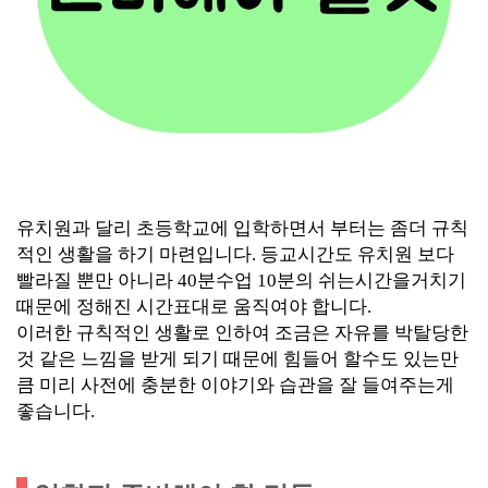
유치원과 달리 초등학교에 입학하면서 부터는 좀더 규칙
적인 생활을 하기 마련입니다. 등교시간도 유치원 보다
빨라질 뿐만 아니라 40분수업 10분의 쉬는시간을거치기
때문에 정해진 시간표대로 움직여야 합니다.
이러한 규칙적인 생활로 인하여 조금은 자유를 박탈당한
것 같은 느낌을 받게 되기 때문에 힘들어 할수도 있는만
큼 미리 사전에 충분한 이야기와 습관을 잘 들여주는게
좋습니다.