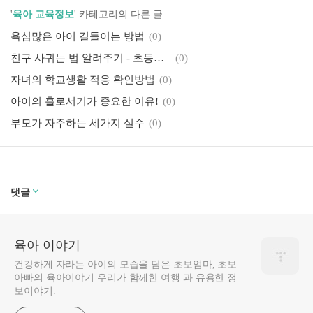
'
육아 교육정보
' 카테고리의 다른 글
욕심많은 아이 길들이는 방법
(0)
친구 사귀는 법 알려주기 - 초등학교 입학편
(0)
자녀의 학교생활 적응 확인방법
(0)
아이의 홀로서기가 중요한 이유!
(0)
부모가 자주하는 세가지 실수
(0)
댓글
육아 이야기
건강하게 자라는 아이의 모습을 담은 초보엄마, 초보
아빠의 육아이야기 우리가 함께한 여행 과 유용한 정
보이야기.