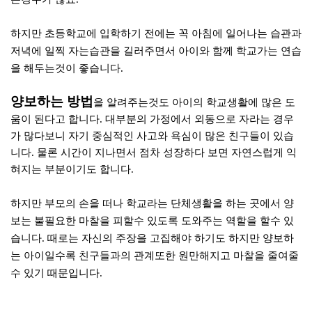
하지만 초등학교에 입학하기 전에는 꼭 아침에 일어나는 습관과
저녁에 일찍 자는습관을 길러주면서 아이와 함께 학교가는 연습
을 해두는것이 좋습니다.
양보하는 방법
을 알려주는것도 아이의 학교생활에 많은 도
움이 된다고 합니다. 대부분의
가정에서 외동으로 자라는 경우
가
많다보니 자기 중심적인
사고와 욕심이 많은 친구들이 있습
니다. 물론 시간이 지나면서 점차 성장하다 보면 자연스럽게 익
혀지는 부분이기도 합니다.
하지만 부모의 손을 떠나 학교라는 단체생활을 하는 곳에서 양
보는 불필요한 마찰을 피할수 있도록 도와주는 역할을 할수 있
습니다. 때로는 자신의 주장을 고집해야 하기도 하지만 양보하
는 아이일수록 친구들과의 관계또한 원만해지고 마찰을 줄여줄
수 있기 때문입니다.