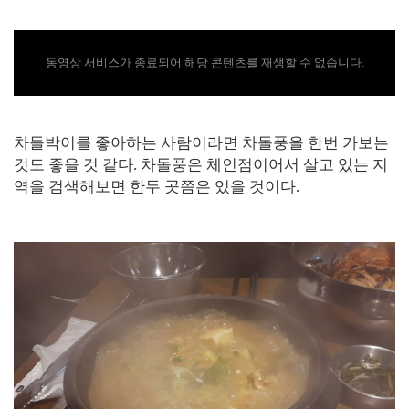
동영상 서비스가 종료되어 해당 콘텐츠를 재생할 수 없습니다.
차돌박이를 좋아하는 사람이라면 차돌풍을 한번 가보는
것도 좋을 것 같다. 차돌풍은 체인점이어서 살고 있는 지
역을 검색해보면 한두 곳쯤은 있을 것이다.