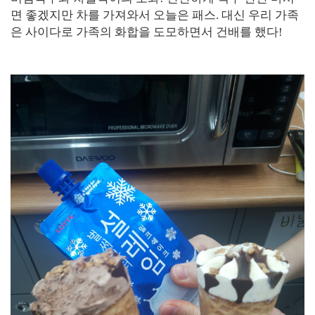
면 좋겠지만 차를 가져와서 오늘은 패스. 대신 우리 가족
은 사이다로 가족의 화합을 도모하면서 건배를 했다!