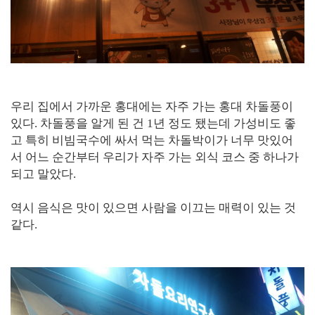
우리 집에서 가까운 홍대에는 자주 가는 홍대 차돌풍이
있다. 차돌풍을 알게 된 건 1년 정도 됐는데 가성비도 좋
고 특히 비빔국수에 싸서 먹는 차돌박이가 너무 맛있어
서 어느 순간부터 우리가 자주 가는 외식 코스 중 하나가
되고 말았다.
역시 음식은 맛이 있으면 사람을 이끄는 매력이 있는 것
같다.