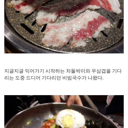
지글지글 익어가기 시작하는 차돌박이와 우삼겹을 기다
리는 도중 드디어 기다리던 비빔국수가 나왔다.