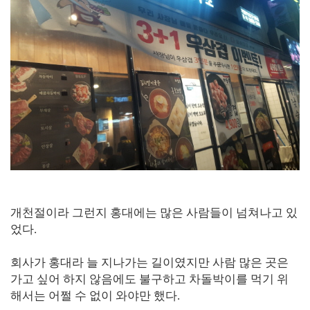
개천절이라 그런지 홍대에는 많은 사람들이 넘쳐나고 있
었다.
회사가 홍대라 늘 지나가는 길이였지만 사람 많은 곳은
가고 싶어 하지 않음에도 불구하고 차돌박이를 먹기 위
해서는 어쩔 수 없이 와야만 했다.