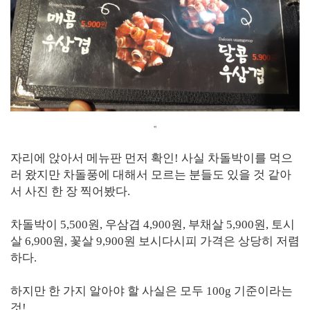
''
자리에 앉아서 메뉴판 먼저 확인! 사실 차돌박이를 먹으
러 왔지만 차돌풍에 대해서 모르는 분들도 있을 것 같아
서 사진 한 장 찍어봤다.
차돌박이 5,500원, 우삼겹 4,900원, 부채살 5,900원, 토시
살 6,900원, 꽃살 9,900원 보시다시피 가격은 상당히 저렴
하다.
하지만 한 가지 알아야 할 사실은 모두 100g 기준이라는
것!