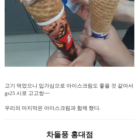
고기 먹었으니 입가심으로 아이스크림도 좋을 것 같아서
gs25 시로 고고씽~~
우리의 마지막은 아이스크림과 함께 했다.