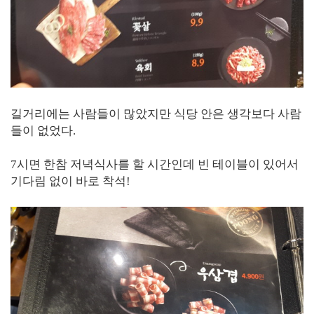
길거리에는 사람들이 많았지만 식당 안은 생각보다 사람
들이 없었다.
7시면 한참 저녁식사를 할 시간인데 빈 테이블이 있어서
기다림 없이 바로 착석!