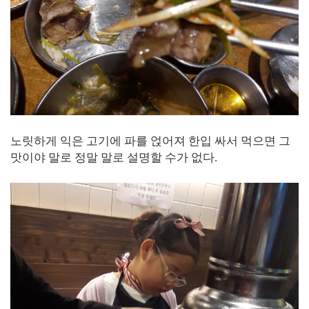
노릿하게 익은 고기에 파를 얹어져 한입 싸서 먹으면 그
맛이야 말로 정말 말로 설명할 수가 없다.