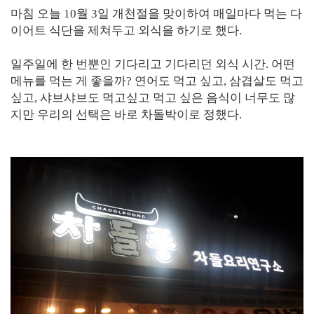
마침 오늘 10월 3일 개천절을 맞이하여 매일마다 먹는 다
이어트 식단을 제쳐두고 외식을 하기로 했다.
일주일에 한 번뿐인 기다리고 기다리던 외식 시간. 어떤
메뉴를 먹는 게 좋을까? 연어도 먹고 싶고, 삼겹살도 먹고
싶고, 샤브샤브도 먹고싶고 먹고 싶은 음식이 너무도 많
지만 우리의 선택은 바로 차돌박이로 정했다.