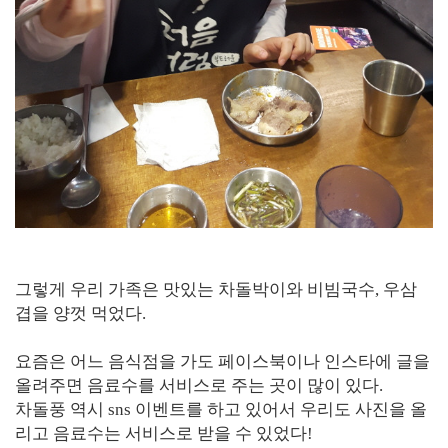
그렇게 우리 가족은 맛있는 차돌박이와 비빔국수, 우삼
겹을 양껏 먹었다.
요즘은 어느 음식점을 가도 페이스북이나 인스타에 글을
올려주면 음료수를 서비스로 주는 곳이 많이 있다.
차돌풍 역시 sns 이벤트를 하고 있어서 우리도 사진을 올
리고 음료수는 서비스로 받을 수 있었다!