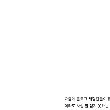
요즘에 블로그 체험단들이 많
더라도 사실 잘 믿지 못하는