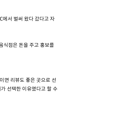
C에서 벌써 왔다 갔다고 자
 음식점은 돈을 주고 홍보를
이면 리뷰도 좋은 곳으로 선
제가 선택한 이유였다고 할 수