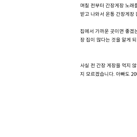
며칠 전부터 간장게장 노래를
받고 나와서 온통 간장게장 
집에서 가까운 곳이면 좋겠는
장 집이 많다는 것을 알게 
사실 전 간장 게장을 먹지 
지 모르겠습니다. 아빠도 2