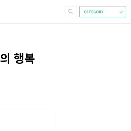
CATEGORY
원의 행복