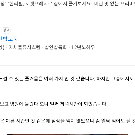
게장무한리필, 로켓프레시로 집에서 즐겨보세요! 비린 맛 없는 프리미엄
광고
신밥도둑
 - 자체물류시스템 - 샵인샵특화 - 12년노하우
느낄 수 있는 즐거움은 여러 가지 인 것 같습니다. 하지만 그중에서도 
 보고 병원에 들렀다 오니 벌써 저녁시간이 되었습니다.
은 이른 시간인 것 같은데 점심을 먹지 않았으니 좀 일찍 먹어도 될 