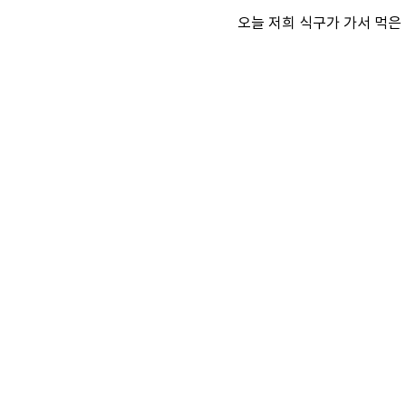
오늘 저희 식구가 가서 먹은