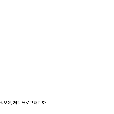
정보성, 체험 블로그라고 하