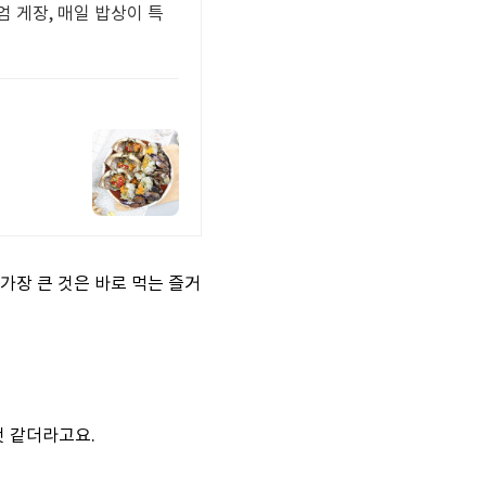
 게장, 매일 밥상이 특
가장 큰 것은 바로 먹는 즐거
것 같더라고요.