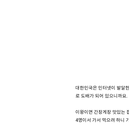
대한민국은 인터넷이 발달한 
로 도배가 되어 있으니까요.
이왕이면 간장게장 맛있는 집
4명이서 가서 먹으려 하니 