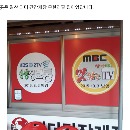
 곳은 일산 더더 간장게장 무한리필 집이었답니다.