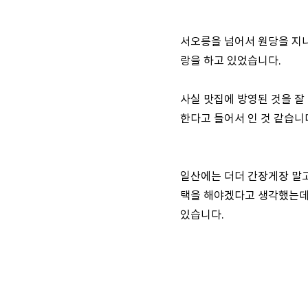
서오릉을 넘어서 원당을 지나
랑을 하고 있었습니다.
사실 맛집에 방영된 것을 잘
한다고 들어서 인 것 같습니
일산에는 더더 간장게장 말고
택을 해야겠다고 생각했는데 
있습니다.