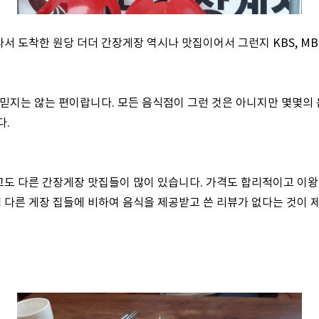
서 도착한 원당 더더 간장게장 역시나 맛집이어서 그런지 KBS, MB
 믿지는 않는 편이랍니다. 모든 음식점이 그런 것은 아니지만 몇몇의
다.
도 다른 간장게장 맛집들이 많이 있습니다. 가격도 합리적이고 이왕
다른 게장 집들에 비하여 음식을 제공받고 쓴 리뷰가 없다는 것이 