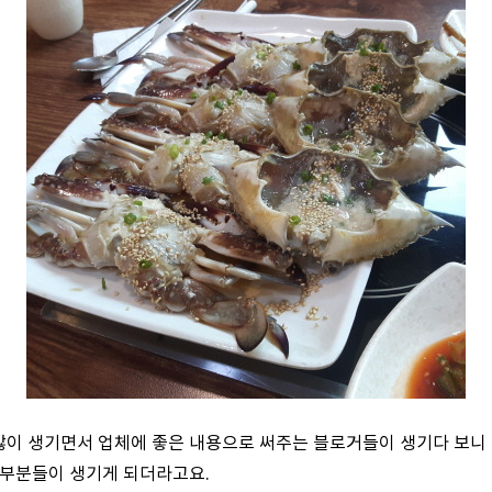
이 생기면서 업체에 좋은 내용으로 써주는 블로거들이 생기다 보니 
 부분들이 생기게 되더라고요.