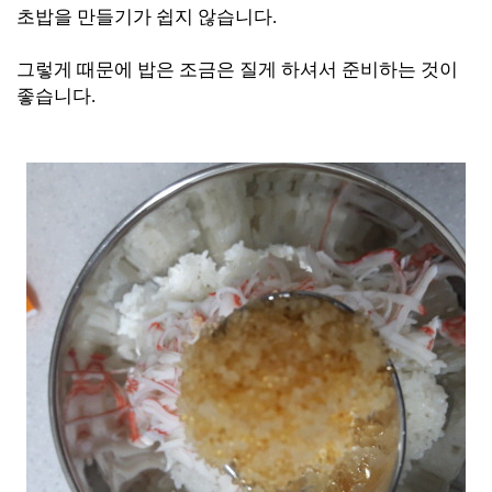
초밥을 만들기가 쉽지 않습니다.
그렇게 때문에 밥은 조금은 질게 하셔서 준비하는 것이
좋습니다.