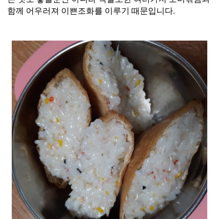
함께 어우러져 이쁜조화를 이루기 때문입니다.