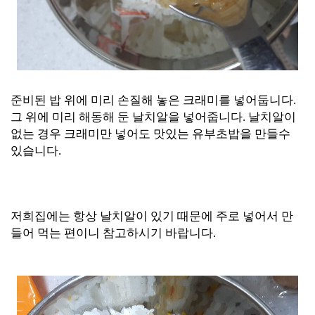
준비된 밥 위에 미리 손질해 놓은 크래미를 넣어둡니다.
그 위에 미리 해동해 둔 날치알을 넣어줍니다. 날치알이
없는 경우 크래미만 넣어도 맛있는 유부초밥을 만들수
있습니다.
저희집에는 항상 날치알이 있기 때문에 주로
넣어서 만
들어 먹는 편이니 참고하시기 바랍니다.