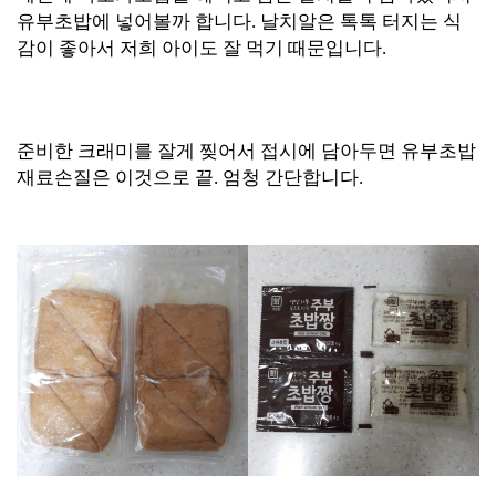
유부초밥에 넣어볼까 합니다. 날치알은 톡톡 터지는 식
감이 좋아서 저희 아이도 잘 먹기 때문입니다.
준비한 크래미를 잘게 찢어서 접시에 담아두면 유부초밥
재료손질은 이것으로 끝. 엄청 간단합니다.