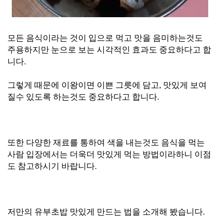
모든 음식이라는 것이 입으로 먹고 맛을 음미하는것도
주용하지만 눈으로 보는 시각적인 효과도 중요하다고 합
니다.
그렇게 때문에 이왕이면 이쁜 그릇에 담고, 맛있게 보여
질수 있도록 하는것도 중요하다고 합니다.
또한 다양한 재료를 통하여 색을 내는것도 음식을 먹는
사람 입장에서는 더욱더 맛있게 먹는 방법이라하니 이점
도 참고하시기 바랍니다.
저만의 유부초밥 맛있게 만드는 법을 소개해 봤습니다.