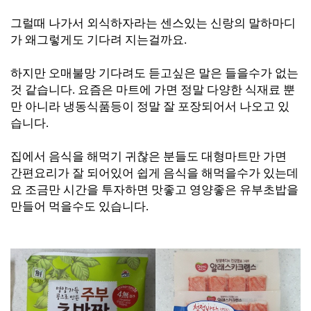
그럴때 나가서 외식하자라는 센스있는 신랑의 말하마디
가 왜그렇게도 기다려 지는걸까요.
하지만 오매
불망 기다려도 듣고싶은 말은 들을수가 없는
것 같습니다. 요즘은 마트에 가면 정말 다양한 식재료 뿐
만 아니라 냉동식품등이 정말 잘 포장되어서 나오고 있
습니다.
집에서 음식을 해먹기 귀찮은 분들도 대형마트만 가면
간편요리가 잘 되어있어 쉽게 음식을 해먹을수가 있는데
요 조금만 시간을 투자하면 맛좋고 영양좋은 유부초밥을
만들어 먹을수도 있습니다.