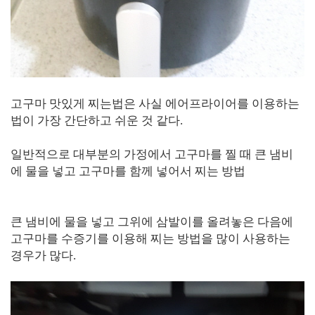
고구마 맛있게 찌는법은 사실 에어프라이어를 이용하는
법이 가장 간단하고 쉬운 것 같다.
일반적으로 대부분의 가정에서 고구마를 찔 때 큰 냄비
에 물을 넣고 고구마를 함께 넣어서 찌는 방법
큰 냄비에 물을 넣고 그위에 삼발이를 올려놓은 다음에
고구마를 수증기를 이용해 찌는 방법을 많이 사용하는
경우가 많다.