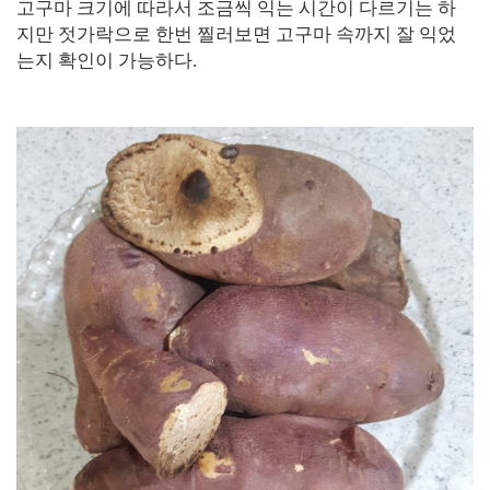
고구마 크기에 따라서 조금씩 익는 시간이 다르기는 하
지만 젓가락으로 한번 찔러보면 고구마 속까지 잘 익었
는지 확인이 가능하다.