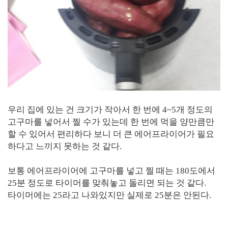
우리 집에 있는 건 크기가 작아서 한 번에 4~5개 정도의
고구마를 넣어서 찔 수가 있는데 한 번에 먹을 양만큼만
할 수 있어서 편리하다 보니 더 큰 에어프라이어가 필요
하다고 느끼지 못하는 것 같다.
보통 에어프라이어에 고구마를 넣고 찔 때는 180도에서
25분 정도로 타이머를 맞춰놓고 돌리면 되는 것 같다.
타이머에는 25라고 나와있지만 실제로 25분은 안된다.