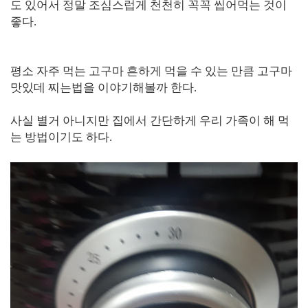
도 있어서 정말 조심스럽게 천천히 꼭꼭 씹어먹는 것이
좋다.
평소 자주 먹는 고구마 흔하게 먹을 수 있는 만큼 고구마
맛있데 찌는법을 이야기해볼까 한다.
사실 별거 아니지만 집에서 간단하게 우리 가족이 해 먹
는 방법이기도 하다.