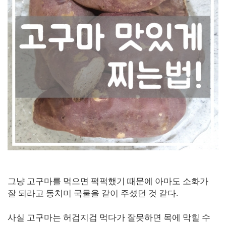
그냥 고구마를 먹으면 퍽퍽했기 때문에 아마도 소화가
잘 되라고 동치미 국물을 같이 주셨던 것 같다.
사실 고구마는 허겁지겁 먹다가 잘못하면 목에 막힐 수