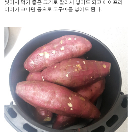
씻어서 먹기 좋은 크기로 잘라서 넣어도 되고 에어프라
이어가 크다면 통으로 고구마를 넣어도 된다.