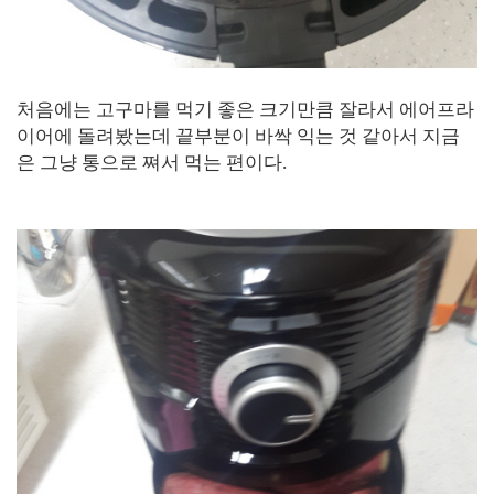
처음에는 고구마를 먹기 좋은 크기만큼 잘라서 에어프라
이어에 돌려봤는데 끝부분이 바싹 익는 것 같아서 지금
은 그냥 통으로 쪄서 먹는 편이다.