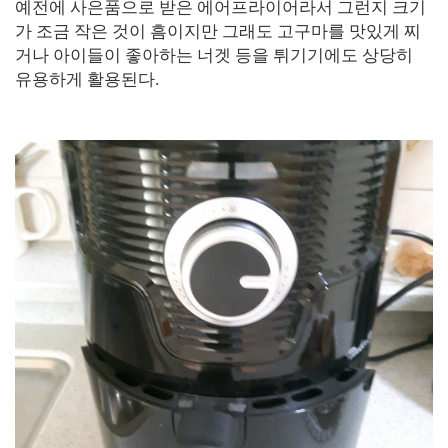
예전에 사은품으로 받은 에어프라이어라서 그런지 크기
가 조금 작은 것이 흠이지만 그래도 고구마를 맛있게 찌
거나 아이들이 좋아하는 너겟 등을 튀기기에도 상당히
유용하게 활용된다.