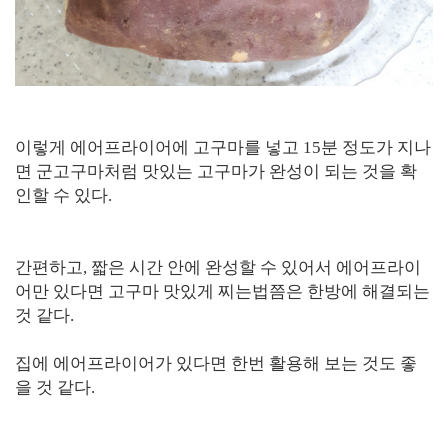
이렇게 에어프라이어에 고구마를 넣고 15분 정도가 지나
면 군고구마처럼 맛있는 고구마가 완성이 되는 것을 확
인할 수 있다.
간편하고, 짧은 시간 안에 완성할 수 있어서 에어프라이
어만 있다면 고구마 맛있게 찌는법쯤은 한방에 해결되는
것 같다.
집에 에어프라이어가 있다면 한번 활용해 보는 것도 좋
을 것 같다.