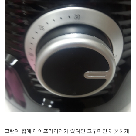
그런데 집에 에어프라이어가 있다면 고구마만 깨끗하게