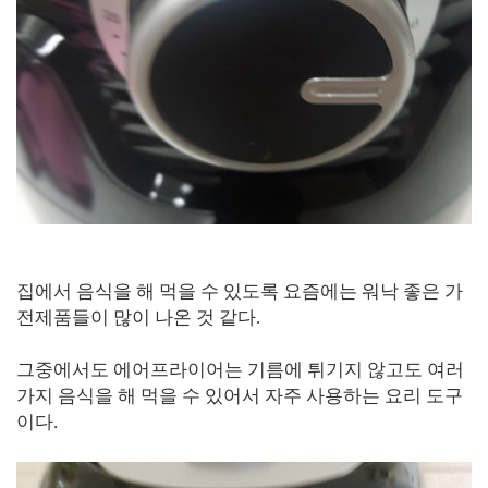
집에서 음식을 해 먹을 수 있도록 요즘에는 워낙 좋은 가
전제품들이 많이 나온 것 같다.
그중에서도 에어프라이어는 기름에 튀기지 않고도 여러
가지 음식을 해 먹을 수 있어서 자주 사용하는 요리 도구
이다.