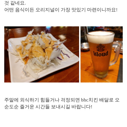
것 같네요.
어떤 음식이든 오리지널이 가장 맛있기 마련이니까요!
주말에 외식하기 힘들거나 걱정되면 bhc치킨 배달로 오
순도순 즐거운 시간들 보내시길 바랍니다!