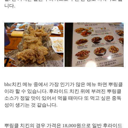
니다.
bhc치킨 메뉴 중에서 가장 인기가 많은 메뉴 하면 뿌링클
이라 할 수 있습니다. 후라이드 치킨 위에 부려진 뿌링클
소스가 정말 맛이 있어서 먹을 때마다 또 먹고 싶은 중독
성이 생기는 것 같습니다.
뿌링클 치킨의 경우 가격은 18,000원으로 일반 후라이드