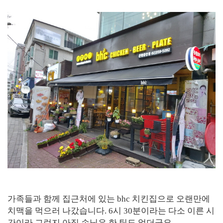
가족들과 함께 집근처에 있는 bhc 치킨집으로 오랜만에
치맥을 먹으러 나갔습니다. 6시 30분이라는 다소 이른 시
간이라 그런지 아직 손님은 한 팀도 없더군요.