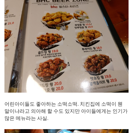
어린아이들도 좋아하는 소떡소떡. 치킨집에 소떡이 웬
말이냐라고 의아해 할 수도 있지만 아이들에게는 인기가
많은 메뉴라는 사실.