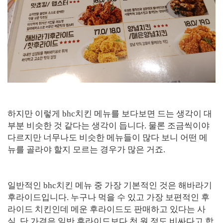
하지만 이렇게 bhc치킨 메뉴를 보다보면 드는 생각이 대
부분 비슷한 것 같다는 생각이 듭니다. 물론 조금씩이야
다르지만 너무나도 비슷한 메뉴들이 많다 보니 어떤 메
뉴를 골라야 할지 모르는 경우가 많은 거죠.
일반적인 bhc치킨 메뉴 중 가장 기본적인 것은 해바라기
후라이드입니다. 누구나 먹을 수 있고 가장 보편적인 후
라이드 치킨인데 메운 후라이드도 판매하고 있다는 사
실. 단 가격은 일반 후라이드보다 천 원 정도 비싸다고 합