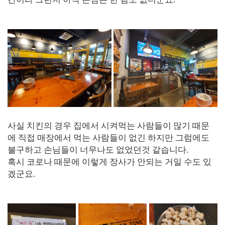
사실 치킨의 경우 집에서 시켜먹는 사람들이 많기 때문
에 직접 매장에서 먹는 사람들이 없긴 하지만 그럼에도
불구하고 손님들이 너무나도 없었던것 같습니다.
혹시 코로나 때문에 이렇게 장사가 안되는 거일 수도 있
겠군요.