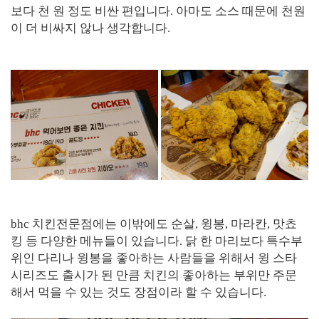
보다 천 원 정도 비싼 편입니다. 아마도 소스 때문에 천원
이 더 비싸지 않나 생각합니다.
bhc 치킨전문점에는 이밖에도 순살, 윙봉, 마라칸, 맛쵸
킹 등 다양한 메뉴들이 있습니다. 닭 한 마리보다 특수부
위인 다리나 윙봉을 좋아하는 사람들을 위해서 윙 스타
시리즈도 출시가 된 만큼 치킨의 좋아하는 부위만 주문
해서 먹을 수 있는 것도 장점이라 할 수 있습니다.