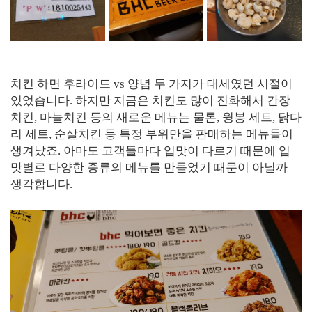
치킨 하면 후라이드 vs 양념 두 가지가 대세였던 시절이
있었습니다. 하지만 지금은 치킨도 많이 진화해서 간장
치킨, 마늘치킨 등의 새로운 메뉴는 물론, 윙봉 세트, 닭다
리 세트, 순살치킨 등 특정 부위만을 판매하는 메뉴들이
생겨났죠. 아마도 고객들마다 입맛이 다르기 때문에 입
맛별로 다양한 종류의 메뉴를 만들었기 때문이 아닐까
생각합니다.