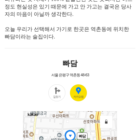
정도 현실성은 있기 때문에 가고 안 가고는 결국은 당사
자의 마음이 아닐까 생각한다.
오늘 우리가 선택해서 가기로 한곳은 역촌동에 위치한
빠담이라는 술집이다.