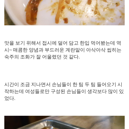
맛을 보기 위해서 접시에 덜어 담고 한입 먹어봤는데 역
시~ 매콤한 양념과 부드러운 계란말이 아삭아삭 씹히는
숙주의 조화가 잘 어울렸던 것 같다.
시간이 조금 지나면서 손님들이 한 팀 두 팀 들어오기 시
작하는데 여성들로만 구성된 손님들이 생각보다 많이 있
었다.