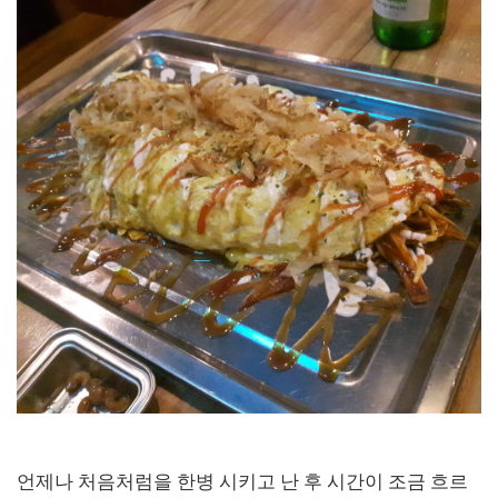
언제나 처음처럼을 한병 시키고 난 후 시간이 조금 흐르