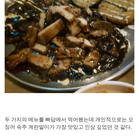
두 가지의 메뉴를 빠담에서 먹어봤는데 개인적으로는 오
징어 숙주 계란말이가 가장 맛있고 인상 깊었던 것 같다.