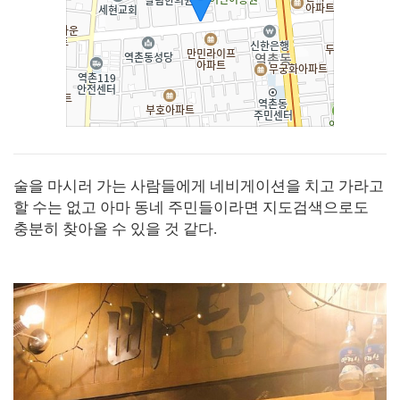
술을 마시러 가는 사람들에게 네비게이션을 치고 가라고
할 수는 없고 아마 동네 주민들이라면 지도검색으로도
충분히 찾아올 수 있을 것 같다.