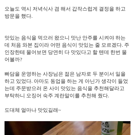
오늘도 역시 저녁식사 겸 해서 갑작스럽게 결정을 하고
방문을 했다.
맛있는 음식을 먹으러 왔으니 맛난 안주를 시켜야 하는
데 처음 와본 집이라 어떤 음식이 맛있는 줄 모르겠다. 주
인장한테 물어보면 당연히 다 맛있다고 할 텐데 한번 물
어볼까?
빠담을 운영하는 사장님은 젊은 남자로 두 분이서 일을
하고 있었다. 아마도 동업을 하는 게 아닌가 생각이 들었
는데 주문받으러 온 사이 맛있는 음식을 추천해달라고
부탁하니 오징어 숙주 계란말이를 추천해 줬다.
도대체 얼마나 맛있길래~