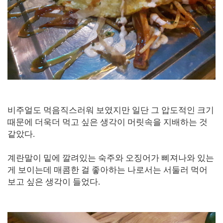
비주얼도 먹음직스러워 보였지만 일단 그 압도적인 크기
때문에 더욱더 먹고 싶은 생각이 머릿속을 지배하는 것
같았다.
계란말이 밑에 깔려있는 숙주와 오징어가 삐져나와 있는
게 보이는데 매콤한 걸 좋아하는 나로서는 서둘러 먹어
보고 싶은 생각이 들었다.