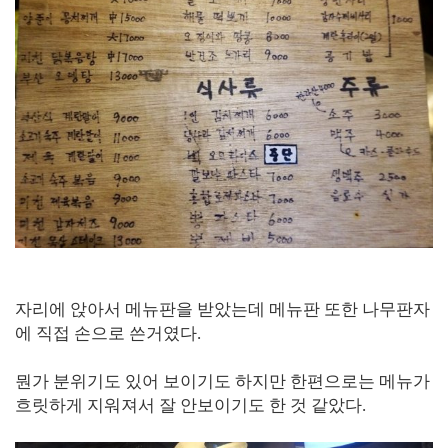
자리에 앉아서 메뉴판을 받았는데 메뉴판 또한 나무판자
에 직접 손으로 쓴거였다.
뭔가 분위기도 있어 보이기도 하지만 한편으로는 메뉴가
흐릿하게 지워져서 잘 안보이기도 한 것 같았다.