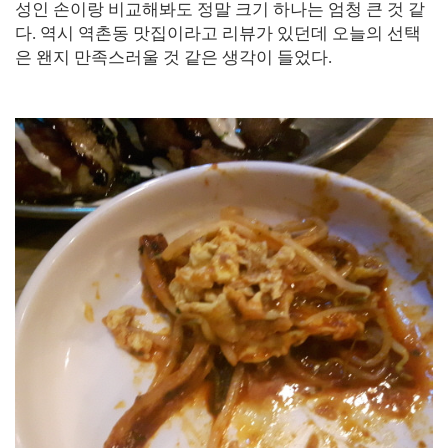
성인 손이랑 비교해봐도 정말 크기 하나는 엄청 큰 것 같
다. 역시 역촌동 맛집이라고 리뷰가 있던데 오늘의 선택
은 왠지 만족스러울 것 같은 생각이 들었다.