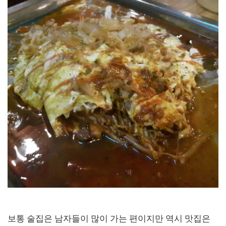
보통 술집은 남자들이 많이 가는 편이지만 역시 맛집은