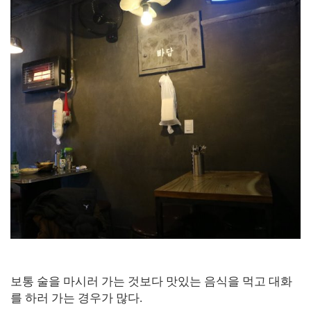
보통 술을 마시러 가는 것보다 맛있는 음식을 먹고 대화
를 하러 가는 경우가 많다.