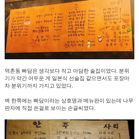
역촌동 빠담은 생각보다 작고 아담한 술집이였다. 분위
기가 약간 어두운 게 일본식 선술집 같으면서도 포장마
차 분위기까지 가지고 있었다.
벽 한쪽에는 빠담이라는 상호명과 메뉴판이 있는데 나무
판자에 직접 쓴걸로 보이는 손글씨였다.