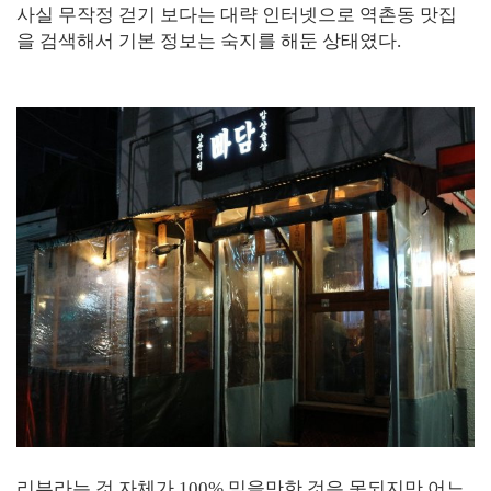
사실 무작정 걷기 보다는 대략 인터넷으로 역촌동 맛집
을 검색해서 기본 정보는 숙지를 해둔 상태였다.
리뷰라는 것 자체가 100% 믿을만한 것은 못되지만 어느