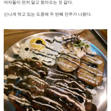
여자들이 먼저 알고 찾아오는 것 같다.
신나게 먹고 있는 도중에 두 번째 안주가 나왔다.